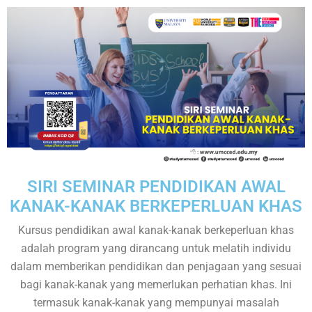
SIRI SEMINAR PENDIDIKAN AWAL
KANAK-KANAK BERKEPERLUAN KHAS
Kursus pendidikan awal kanak-kanak berkeperluan khas
adalah program yang dirancang untuk melatih individu
dalam memberikan pendidikan dan penjagaan yang sesuai
bagi kanak-kanak yang memerlukan perhatian khas. Ini
termasuk kanak-kanak yang mempunyai masalah