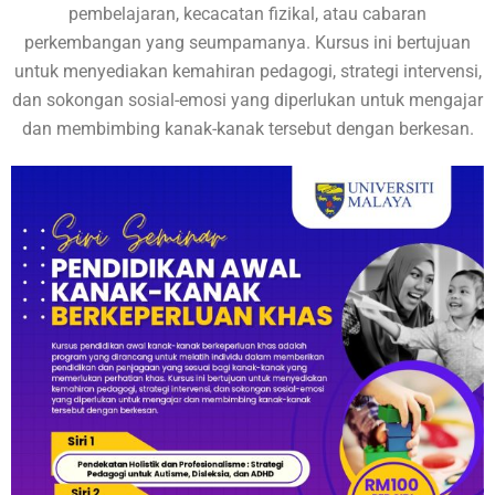
pembelajaran, kecacatan fizikal, atau cabaran
perkembangan yang seumpamanya. Kursus ini bertujuan
untuk menyediakan kemahiran pedagogi, strategi intervensi,
dan sokongan sosial-emosi yang diperlukan untuk mengajar
dan membimbing kanak-kanak tersebut dengan berkesan.