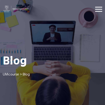
Blog
UMcourse
>
Blog