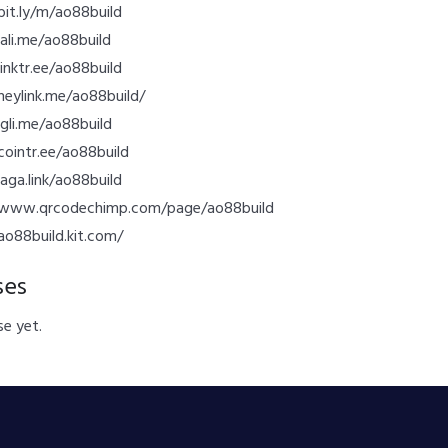
bit.ly/m/ao88build
jali.me/ao88build
linktr.ee/ao88build
heylink.me/ao88build/
igli.me/ao88build
cointr.ee/ao88build
jaga.link/ao88build
/www.qrcodechimp.com/page/ao88build
ao88build.kit.com/
ses
e yet.