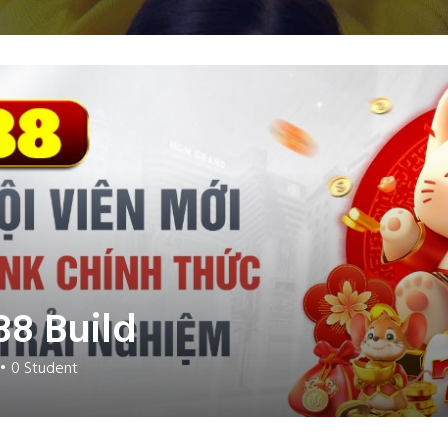
8 Build
•
0
Student