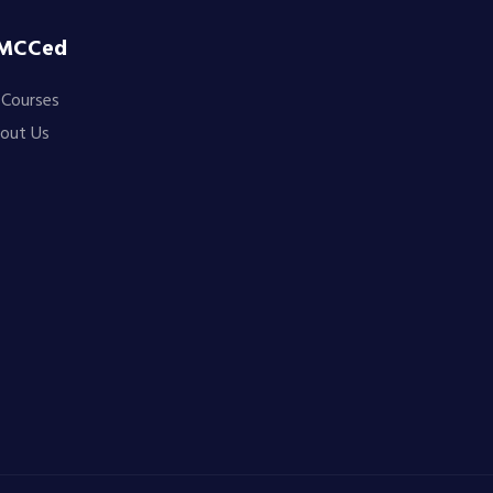
MCCed
l Courses
out Us