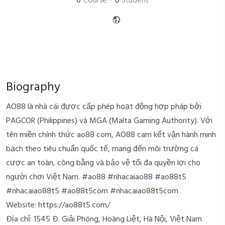
0
Course
•
0
Student
Biography
AO88
là nhà cái được cấp phép hoạt động hợp pháp bởi
PAGCOR (Philippines) và MGA (Malta Gaming Authority). Với
tên miền chính thức ao88 com, AO88 cam kết vận hành minh
bạch theo tiêu chuẩn quốc tế, mang đến môi trường cá
cược an toàn, công bằng và bảo vệ tối đa quyền lợi cho
người chơi Việt Nam. #ao88 #nhacaiao88 #ao88t5
#nhacaiao88t5 #ao88t5com #nhacaiao88t5com
Website:
https://ao88t5.com/
Địa chỉ: 1545 Đ. Giải Phóng, Hoàng Liệt, Hà Nội, Việt Nam