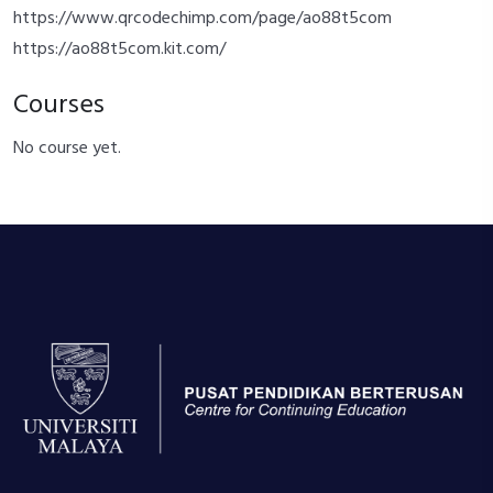
https://www.qrcodechimp.com/page/ao88t5com
https://ao88t5com.kit.com/
Courses
No course yet.