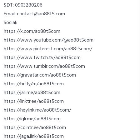
SĐT: 0903280206
Email: contact@ao88t5.com
Social:
https://x.com/ao88t5com
https://www.youtube.com/@ao88t5com
https://www.pinterest.com/ao88t5com/
https://www.twitch.tv/ao88t5com
https://www.tumblr.com/ao88t5com
https://gravatar.com/ao88t5com
https://bit.ly/m/ao88t5com
https://jali.me/ao88t5com
https://linktr.ee/ao88t5com
https://heylink.me/ao88t5com/
https://igli.me/ao88t5com
https://cointr.ee/ao88t5com
https://jaga.link/ao88t5com