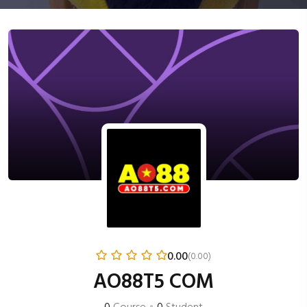
0.00
(0.00)
AO88T5 COM