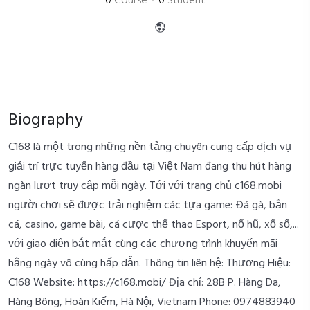
0
Course
•
0
Student
Biography
C168 là một trong những nền tảng chuyên cung cấp dịch vụ
giải trí trực tuyến hàng đầu tại Việt Nam đang thu hút hàng
ngàn lượt truy cập mỗi ngày. Tới với trang chủ c168.mobi
người chơi sẽ được trải nghiệm các tựa game: Đá gà, bắn
cá, casino, game bài, cá cược thể thao Esport, nổ hũ, xổ số,...
với giao diện bắt mắt cùng các chương trình khuyến mãi
hằng ngày vô cùng hấp dẫn. Thông tin liên hệ: Thương Hiệu:
C168 Website: https://c168.mobi/ Địa chỉ: 28B P. Hàng Da,
Hàng Bông, Hoàn Kiếm, Hà Nội, Vietnam Phone: 0974883940