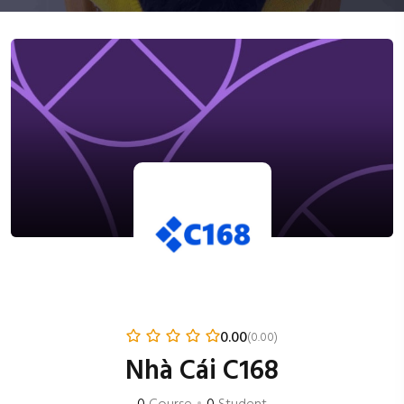
0.00
(0.00)
Nhà Cái C168