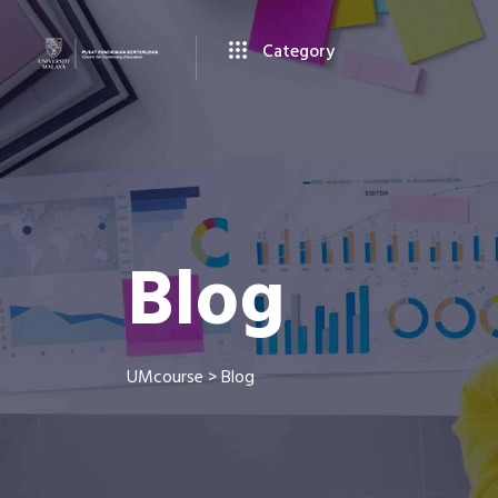
Category
Blog
UMcourse
>
Blog