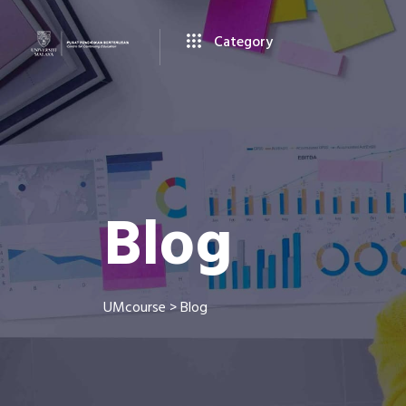
Category
Blog
UMcourse
>
Blog