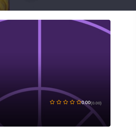
0.00
(0.00)