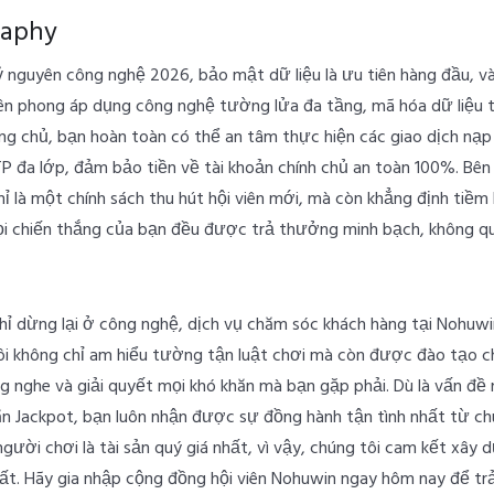
raphy
ỷ nguyên công nghệ 2026, bảo mật dữ liệu là ưu tiên hàng đầu, v
ên phong áp dụng công nghệ tường lửa đa tầng, mã hóa dữ liệu tu
ng chủ, bạn hoàn toàn có thể an tâm thực hiện các giao dịch nạp
P đa lớp, đảm bảo tiền về tài khoản chính chủ an toàn 100%. Bên
ỉ là một chính sách thu hút hội viên mới, mà còn khẳng định tiềm
i chiến thắng của bạn đều được trả thưởng minh bạch, không qua
hỉ dừng lại ở công nghệ, dịch vụ chăm sóc khách hàng tại Nohuwin
ôi không chỉ am hiểu tường tận luật chơi mà còn được đào tạo ch
g nghe và giải quyết mọi khó khăn mà bạn gặp phải. Dù là vấn đề 
ăn Jackpot, bạn luôn nhận được sự đồng hành tận tình nhất từ chú
người chơi là tài sản quý giá nhất, vì vậy, chúng tôi cam kết xâ
ất. Hãy gia nhập cộng đồng hội viên Nohuwin ngay hôm nay để tr