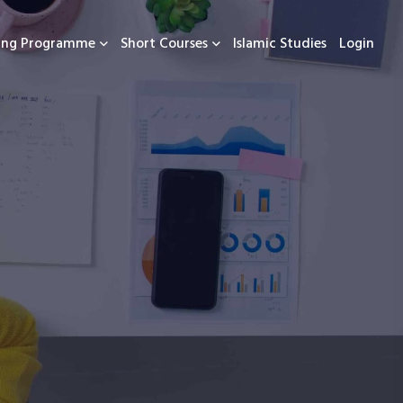
ning Programme
Short Courses
Islamic Studies
Login