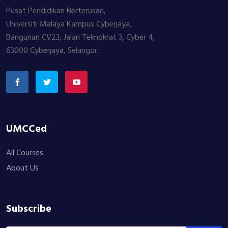
Pusat Pendidikan Berterusan,
Universiti Malaya Kampus Cyberjaya,
Bangunan CV23, Jalan Teknokrat 3, Cyber 4,
63000 Cyberjaya, Selangor.
UMCCed
All Courses
About Us
Subscribe