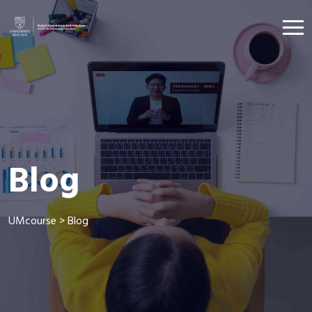
Blog
UMcourse
>
Blog