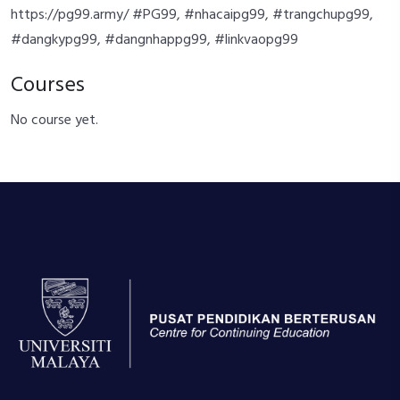
https://pg99.army/ #PG99, #nhacaipg99, #trangchupg99,
#dangkypg99, #dangnhappg99, #linkvaopg99
Courses
No course yet.